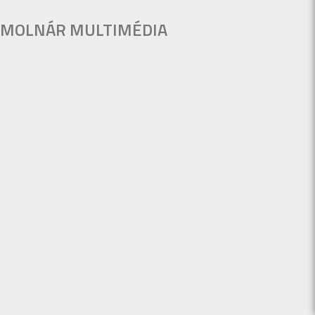
MOLNÁR MULTIMÉDIA